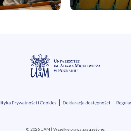
lityka Prywatności i Cookies
Deklaracja dostępności
Regula
© 2026 UAM | Wszelkie prawa zastrzeżone.